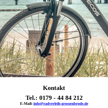
Kontakt
Tel.: 0179 - 44 84 212
E-Mail:
info@radverleih-grossenbrode.de