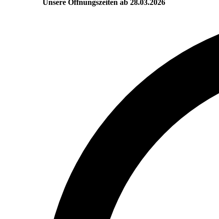
Unsere Öffnungszeiten ab 28.03.2026