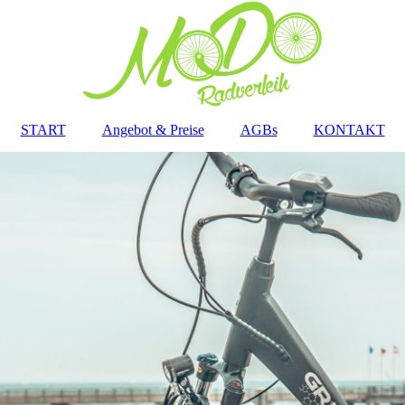
START
Angebot & Preise
AGBs
KONTAKT