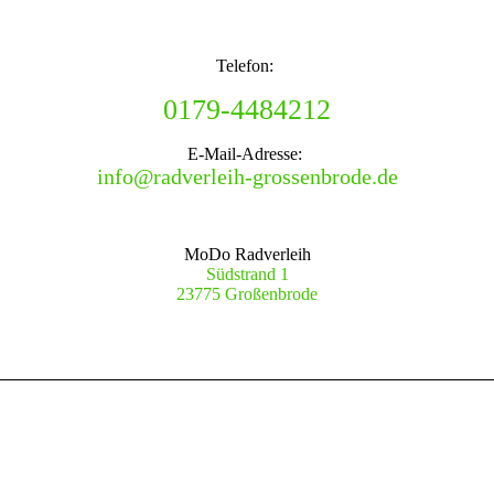
Telefon:
0179-4484212
E-Mail-Adresse:
info@radverleih-grossenbrode.de
MoDo Radverleih
Südstrand 1
23775 Großenbrode