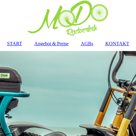
START
Angebot & Preise
AGBs
KONTAKT