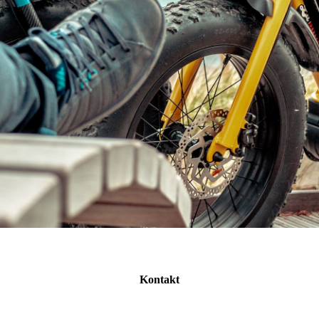
Kontakt